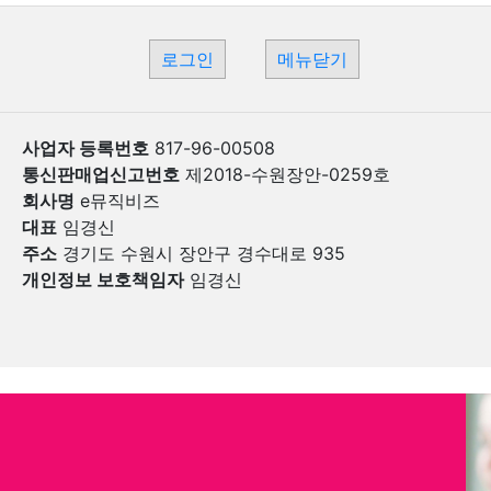
로그인
메뉴닫기
사업자 등록번호
817-96-00508
통신판매업신고번호
제2018-수원장안-0259호
회사명
e뮤직비즈
대표
임경신
주소
경기도 수원시 장안구 경수대로 935
개인정보 보호책임자
임경신