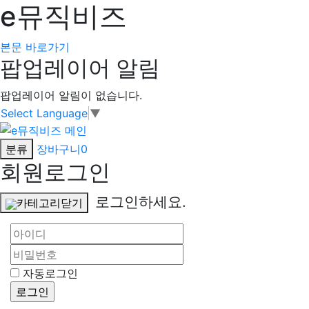
e뮤직비즈
본문 바로가기
팝업레이어 알림
팝업레이어 알림이 없습니다.
Select Language
▼
분류
장바구니
0
회원로그인
로그인하세요.
카테고리닫기
자동로그인