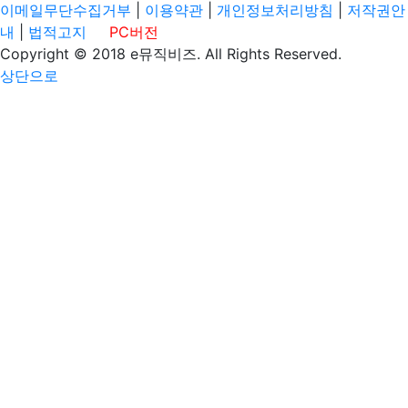
이메일무단수집거부
|
이용약관
|
개인정보처리방침
|
저작권안
내
|
법적고지
PC버전
Copyright © 2018 e뮤직비즈. All Rights Reserved.
상단으로