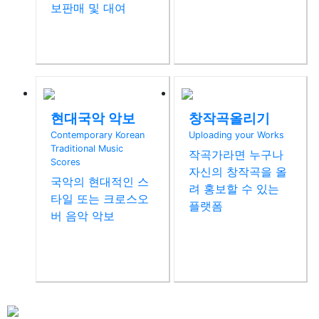
보판매 및 대여
현대국악 악보
창작곡올리기
Contemporary Korean
Uploading your Works
Traditional Music
작곡가라면 누구나
Scores
자신의 창작곡을 올
국악의 현대적인 스
려 홍보할 수 있는
타일 또는 크로스오
플랫폼
버 음악 악보