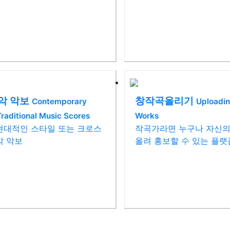
악 악보
창작곡올리기
Contemporary
Uploadin
raditional Music Scores
Works
현대적인 스타일 또는 크로스
작곡가라면 누구나 자신의
악 악보
올려 홍보할 수 있는 플랫