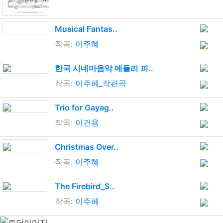
Musical Fantas..
작곡:
이주혜
한국 시네마음악 메들리 피..
작곡:
이주혜_작편곡
Trio for Gayag..
작곡:
이건용
Christmas Over..
작곡:
이주혜
The Firebird_S..
작곡:
이주혜