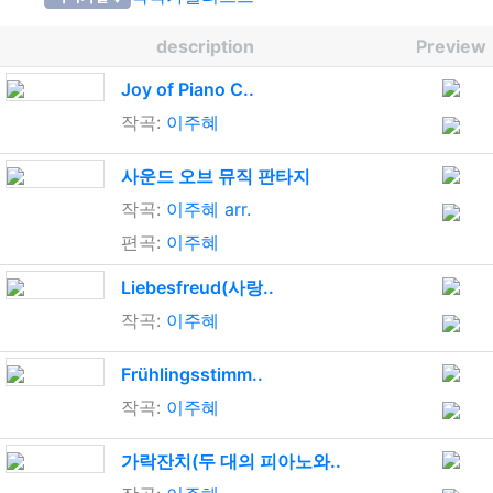
description
Preview
Joy of Piano C..
작곡:
이주혜
사운드 오브 뮤직 판타지
작곡:
이주혜 arr.
편곡:
이주혜
Liebesfreud(사랑..
작곡:
이주혜
Frühlingsstimm..
작곡:
이주혜
가락잔치(두 대의 피아노와..