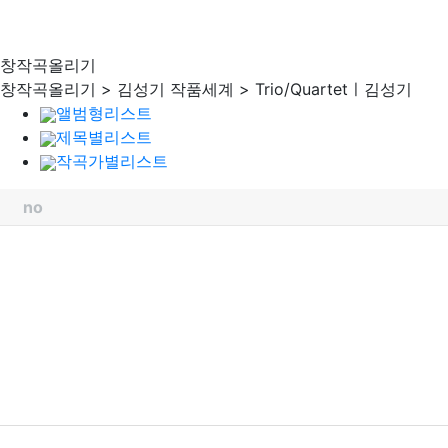
창작곡올리기
창작곡올리기 > 김성기 작품세계 > Trio/Quartetㅣ김성기
앨범형리스트
제목별리스트
작곡가별리스트
no