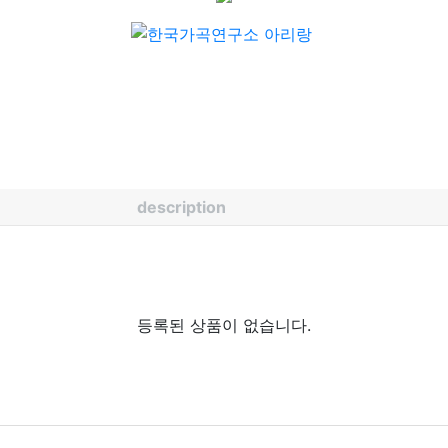
description
등록된 상품이 없습니다.